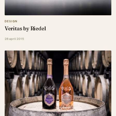
DESIGN
Veritas by Riedel
28 april 2015