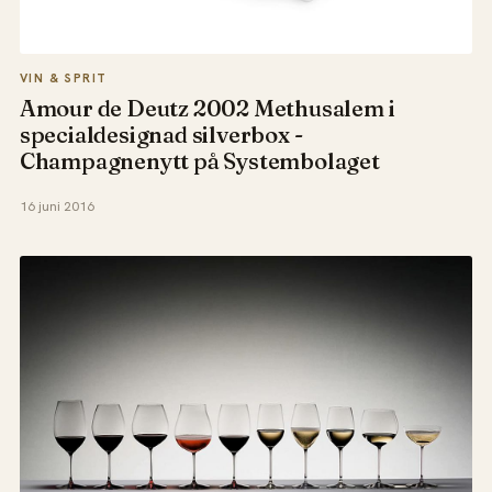
VIN & SPRIT
Amour de Deutz 2002 Methusalem i
specialdesignad silverbox -
Champagnenytt på Systembolaget
16 juni 2016