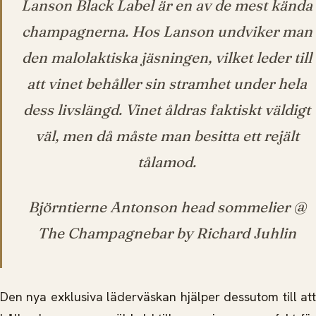
Lanson Black Label är en av de mest kända
champagnerna. Hos Lanson undviker man
den malolaktiska jäsningen, vilket leder till
att vinet behåller sin stramhet under hela
dess livslängd. Vinet åldras faktiskt väldigt
väl, men då måste man besitta ett rejält
tålamod.
Björntierne Antonson head sommelier @
The Champagnebar by Richard Juhlin
Den nya exklusiva läderväskan hjälper dessutom till att