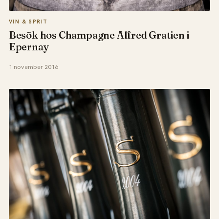
VIN & SPRIT
Besök hos Champagne Alfred Gratien i
Epernay
1 november 2016