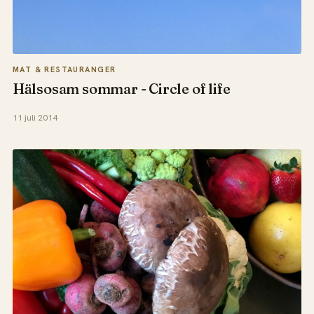
MAT & RESTAURANGER
Hälsosam sommar - Circle of life
11 juli 2014