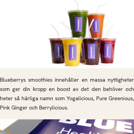
Blueberrys smoothies innehåller en massa nyttigheter
som ger din kropp en boost av det den behöver och
heter så härliga namn som Yogalicious, Pure Greenious,
Pink Ginger och Berrylicious.