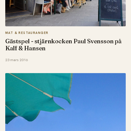
MAT & RESTAURANGER
Gästspel - stjärnkocken Paul Svensson på
Kalf & Hansen
23 mars 2016