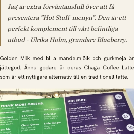
Jag är extra förväntansfull över att få
presentera ”Hot Stuff-menyn”. Den är ett
perfekt komplement till vårt befintliga
utbud -
Ulrika Holm, grundare Blueberry.
Golden Milk med bl a mandelmjölk och gurkmeja är
jättegod. Ännu godare är deras Chaga Coffee Latte
som är ett nyttigare alternativ till en traditionell latte.