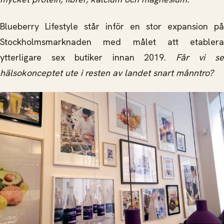
Blueberry Lifestyle står inför en stor expansion på
Stockholmsmarknaden med målet att etablera
ytterligare sex butiker innan 2019.
Får vi s
hälsokonceptet ute i resten av landet snart månntro?