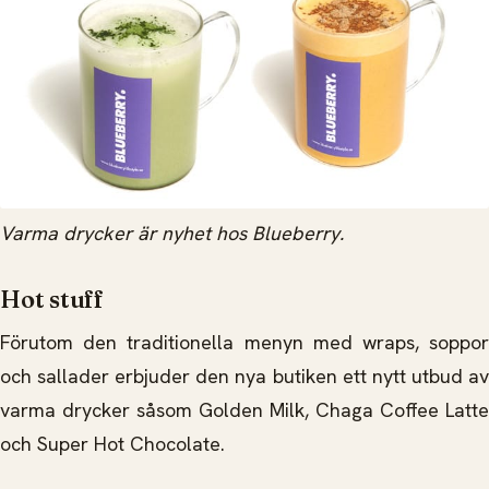
Varma drycker är nyhet hos Blueberry.
Hot stuff
Förutom den traditionella menyn med wraps, soppor
och sallader erbjuder den nya butiken ett nytt utbud av
varma drycker såsom Golden Milk, Chaga Coffee Latte
och Super Hot Chocolate.