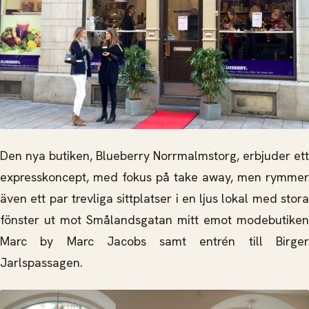
Den nya butiken, Blueberry Norrmalmstorg, erbjuder ett
expresskoncept, med fokus på take away, men rymmer
även ett par trevliga sittplatser i en ljus lokal med stora
fönster ut mot Smålandsgatan mitt emot modebutiken
Marc by Marc Jacobs samt entrén till Birger
Jarlspassagen.