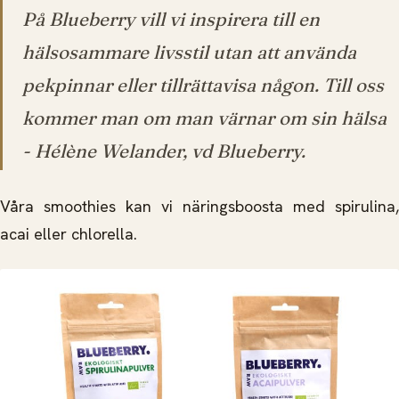
På Blueberry vill vi inspirera till en
hälsosammare livsstil utan att använda
pekpinnar eller tillrättavisa någon. Till oss
kommer man om man värnar om sin hälsa
-
Hélène Welander, vd Blueberry.
Våra smoothies kan vi näringsboosta med spirulina,
acai eller chlorella.