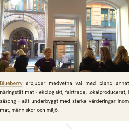
Blueberry
erbjuder medvetna val med bland annat
näringstät mat - ekologiskt, fairtrade, lokalproducerat, i
säsong - allt underbyggt med starka värderingar inom
mat, människor och miljö.