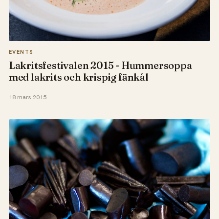
EVENTS
Lakritsfestivalen 2015 - Hummersoppa
med lakrits och krispig fänkål
18 mars 2015