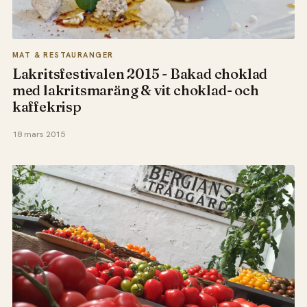
MAT & RESTAURANGER
Lakritsfestivalen 2015 - Bakad choklad
med lakritsmaräng & vit choklad- och
kaffekrisp
18 mars 2015