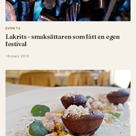
EVENTS
Lakrits - smaksättaren som fått en egen
festival
18 mars 2015