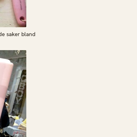
ade saker bland