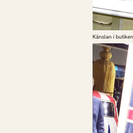
Känslan i butiken