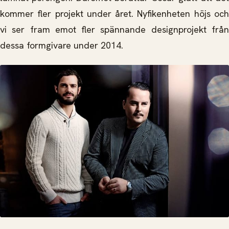
kommer fler projekt under året. Nyfikenheten höjs och
vi ser fram emot fler spännande designprojekt från
dessa formgivare under 2014.