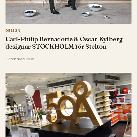
DESIGN
Carl-Philip Bernadotte & Oscar Kylberg
designar STOCKHOLM för Stelton
17 februari 2015