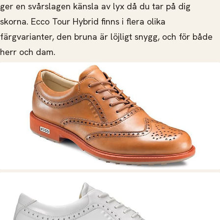
ger en svårslagen känsla av lyx då du tar på dig
skorna. Ecco Tour Hybrid finns i flera olika
färgvarianter, den bruna är löjligt snygg, och för både
herr och dam.