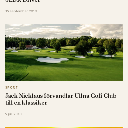
19 september 2013
SPORT
Jack Nicklaus förvandlar Ullna Golf Club
till en klassiker
9 juli 2013