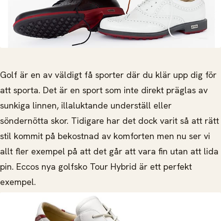
Golf är en av väldigt få sporter där du klär upp dig för
att sporta. Det är en sport som inte direkt präglas av
sunkiga linnen, illaluktande underställ eller
söndernötta skor.
Tidigare har det dock varit så att rätt
stil kommit på bekostnad av komforten men nu ser vi
allt fler exempel på att det går att vara fin utan att lida
pin. Eccos nya golfsko Tour Hybrid är ett perfekt
exempel.