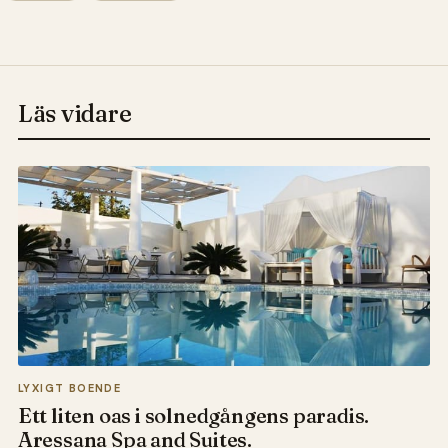
Läs vidare
LYXIGT BOENDE
Ett liten oas i solnedgångens paradis.
Aressana Spa and Suites.