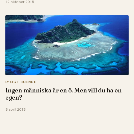
12 oktober 2015
LYXIGT BOENDE
Ingen människa är en ö. Men vill du ha en
egen?
8 april 2013