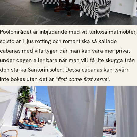
Poolområdet är inbjudande med vit-turkosa matmöbler,
solstolar i ljus rotting och romantiska så kallade
cabanas med vita tyger där man kan vara mer privat
under dagen eller bara när man vill få lite skugga från
den starka Santorinisolen. Dessa cabanas kan tyvärr
inte bokas utan det är "
first come first serve
".