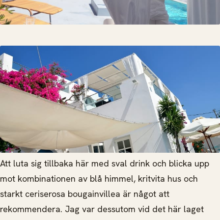
Att luta sig tillbaka här med sval drink och blicka upp
mot kombinationen av blå himmel, kritvita hus och
starkt ceriserosa bougainvillea är något att
rekommendera. Jag var dessutom vid det här laget