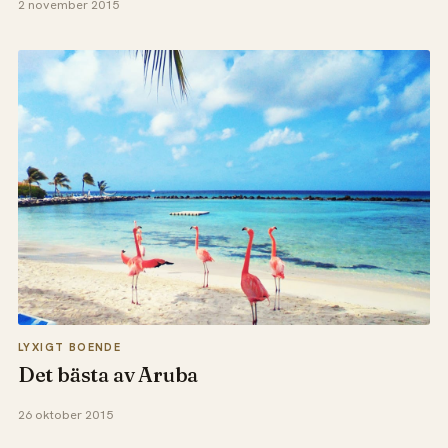
2 november 2015
LYXIGT BOENDE
Det bästa av Aruba
26 oktober 2015