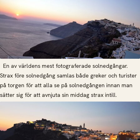
En av världens mest fotograferade solnedgångar.
Strax före solnedgång samlas både greker och turister
på torgen för att alla se på solnedgången innan man
sätter sig för att avnjuta sin middag strax intill.