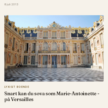
8 juli 2013
LYXIGT BOENDE
Snart kan du sova som Marie-Antoinette -
på Versailles