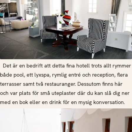
Det är en bedrift att detta fina hotell trots allt rymmer
både pool, ett lyxspa, rymlig entré och reception, flera
terrasser samt två restauranger. Dessutom finns här
och var plats för små uteplaster där du kan slå dig ner
med en bok eller en drink för en mysig konversation.