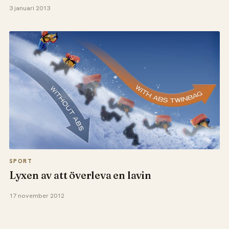
3 januari 2013
SPORT
Lyxen av att överleva en lavin
17 november 2012