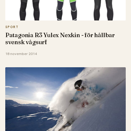
SPORT
Patagonia R3 Yulex Nexkin - för hållbar
svensk vågsurf
18 november 2014