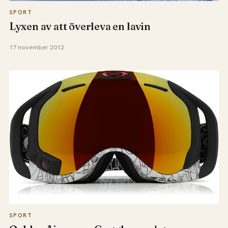
SPORT
Lyxen av att överleva en lavin
17 november 2012
SPORT