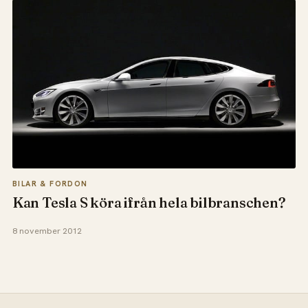
BILAR & FORDON
Kan Tesla S köra ifrån hela bilbranschen?
8 november 2012