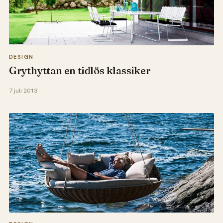
DESIGN
Grythyttan en tidlös klassiker
7 juli 2013