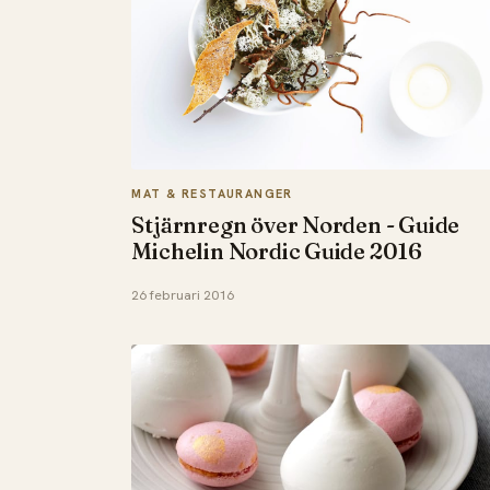
MAT & RESTAURANGER
Stjärnregn över Norden - Guide
Michelin Nordic Guide 2016
26 februari 2016