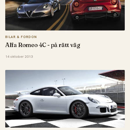
BILAR & FORDON
Alfa Romeo 4C - på rätt väg
14 oktober 2013