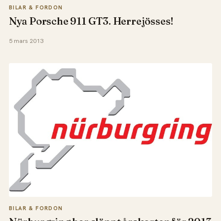
BILAR & FORDON
Nya Porsche 911 GT3. Herrejösses!
5 mars 2013
BILAR & FORDON