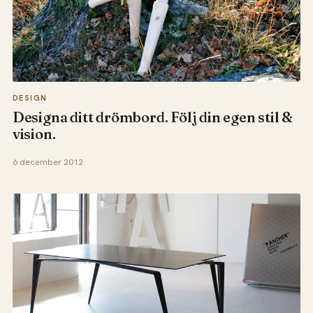
DESIGN
Designa ditt drömbord. Följ din egen stil &
vision.
6 december 2012