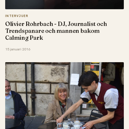
INTERVJUER
Olivier Rohrbach - DJ, Journalist och
Trendspanare och mannen bakom
Calming Park
15 januari 2016