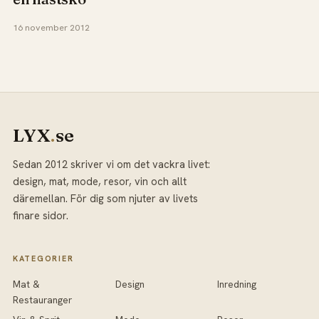
16 november 2012
LYX
.
se
Sedan 2012 skriver vi om det vackra livet:
design, mat, mode, resor, vin och allt
däremellan. För dig som njuter av livets
finare sidor.
KATEGORIER
Mat &
Design
Inredning
Restauranger