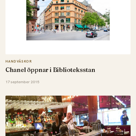
HANDVÄSKOR
Chanel öppnar i Biblioteksstan
17 september 2015