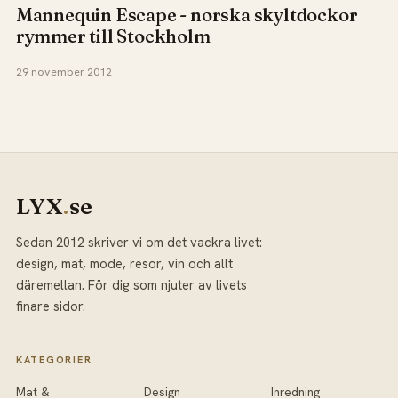
Mannequin Escape - norska skyltdockor
rymmer till Stockholm
29 november 2012
LYX
.
se
Sedan 2012 skriver vi om det vackra livet:
design, mat, mode, resor, vin och allt
däremellan. För dig som njuter av livets
finare sidor.
KATEGORIER
Mat &
Design
Inredning