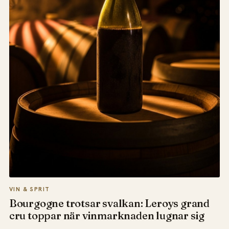
VIN & SPRIT
Bourgogne trotsar svalkan: Leroys grand
cru toppar när vinmarknaden lugnar sig