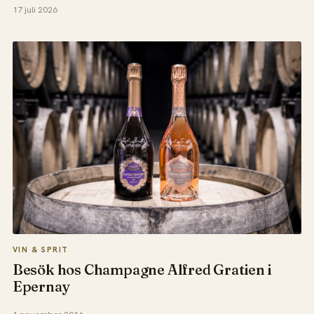
17 juli 2026
VIN & SPRIT
Besök hos Champagne Alfred Gratien i
Epernay