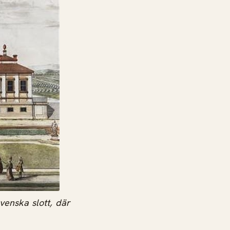
venska slott, där