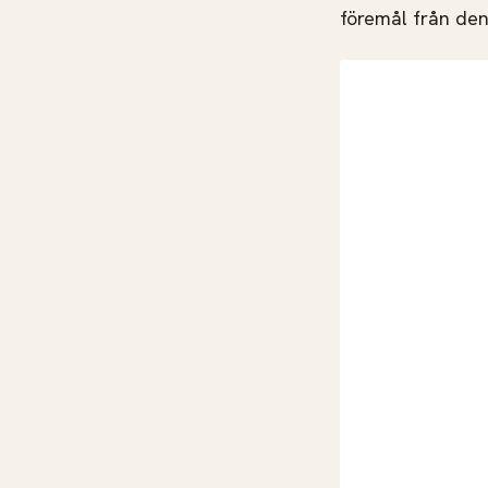
föremål från den