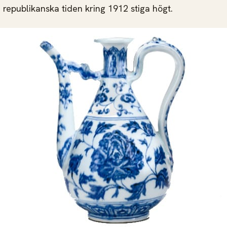
 republikanska tiden kring 1912 stiga högt.