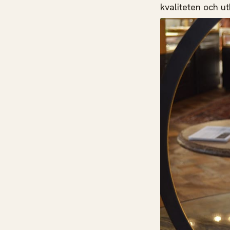
kvaliteten och u