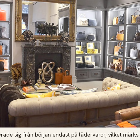
erade sig från början endast på lädervaror, vilket märk