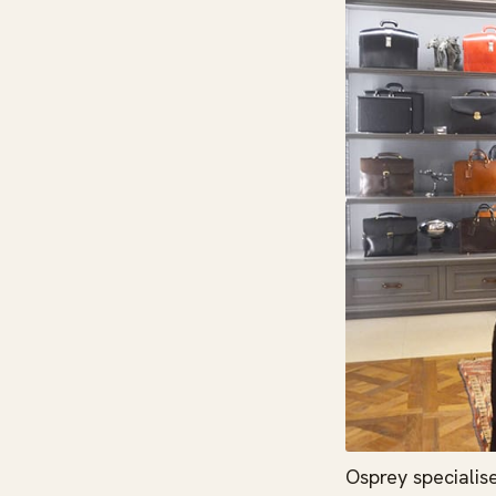
Osprey specialis