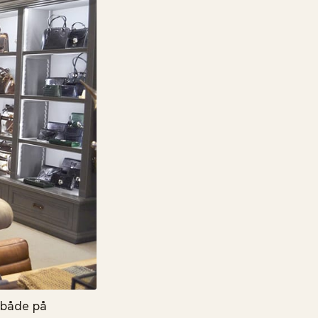
s både på