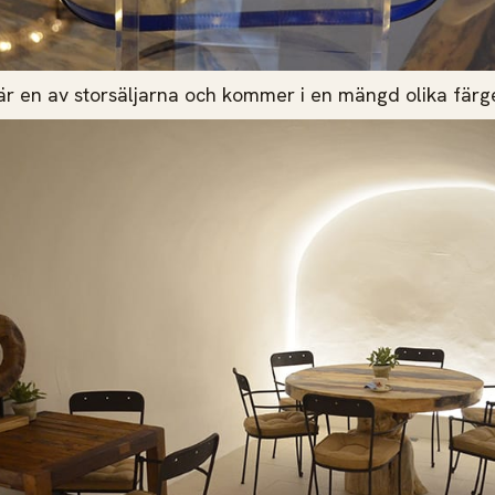
r en av storsäljarna och kommer i en mängd olika fär