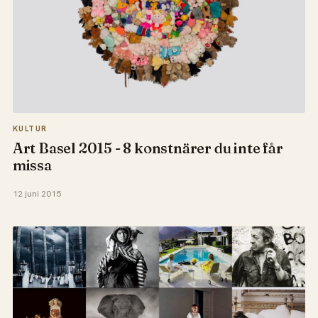
KULTUR
Art Basel 2015 - 8 konstnärer du inte får
missa
12 juni 2015