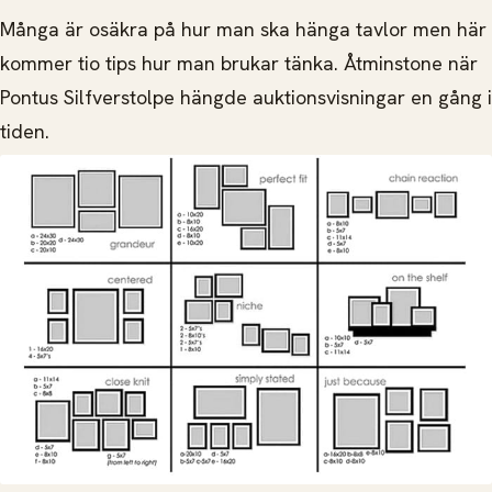
Många är osäkra på hur man ska hänga tavlor men här
kommer tio tips hur man brukar tänka. Åtminstone när
Pontus Silfverstolpe hängde auktionsvisningar en gång i
tiden.