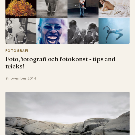
FOTOGRAFI
Foto, fotografi och fotokonst - tips and
tricks!
9 november 2014