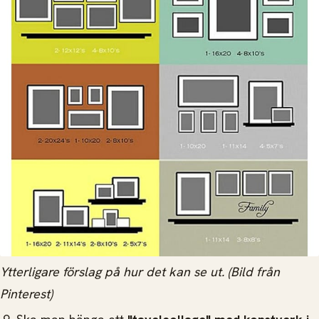
Ytterligare förslag på hur det kan se ut. (Bild från
Pinterest)