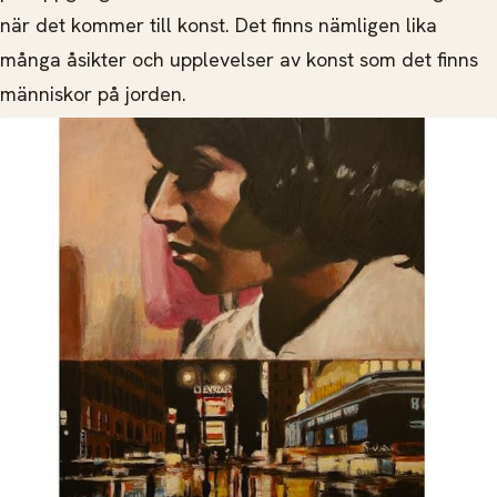
när det kommer till konst. Det finns nämligen lika
många åsikter och upplevelser av konst som det finns
människor på jorden.