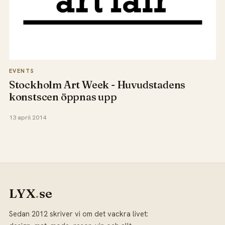
EVENTS
Stockholm Art Week - Huvudstadens
konstscen öppnas upp
13 april 2014
LYX
.
se
Sedan 2012 skriver vi om det vackra livet: