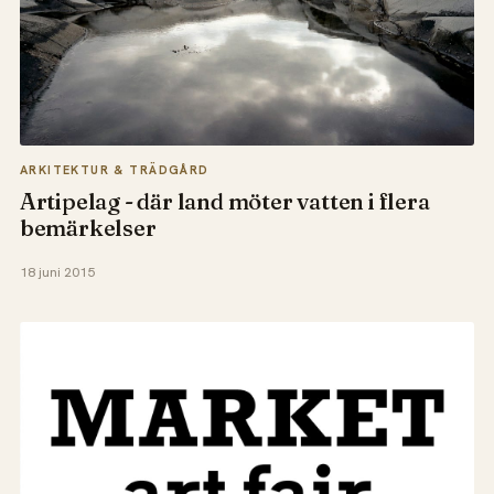
ARKITEKTUR & TRÄDGÅRD
Artipelag - där land möter vatten i flera
bemärkelser
18 juni 2015