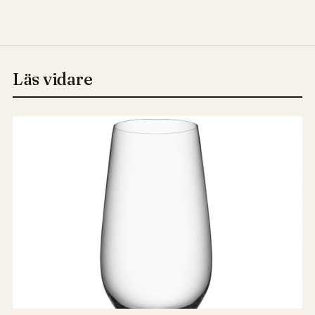
Läs vidare