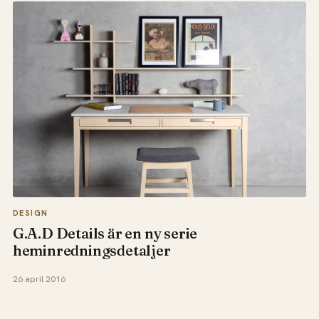
DESIGN
G.A.D Details är en ny serie
heminredningsdetaljer
26 april 2016