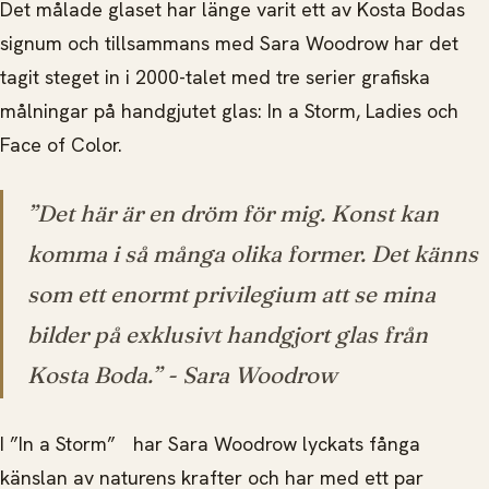
Det målade glaset har länge varit ett av Kosta Bodas
signum och tillsammans med Sara Woodrow har det
tagit steget in i 2000-talet med tre serier grafiska
målningar på handgjutet glas: In a Storm, Ladies och
Face of Color.
”Det här är en dröm för mig. Konst kan
komma i så många olika former. Det känns
som ett enormt privilegium att se mina
bilder på exklusivt handgjort glas från
Kosta Boda.”
- Sara Woodrow
I ”In a Storm” har Sara Woodrow lyckats fånga
känslan av naturens krafter och har med ett par