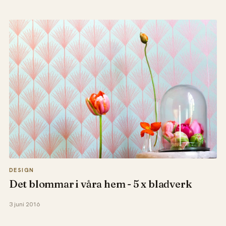
DESIGN
Det blommar i våra hem - 5 x bladverk
3 juni 2016