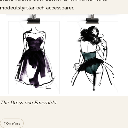
modeutstyrslar och accessoarer.
The Dress och Emeralda
#Orrefors