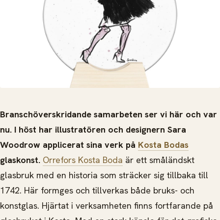
Branschöverskridande samarbeten ser vi här och var
nu. I höst har illustratören och designern Sara
Woodrow applicerat sina verk på
Kosta Bodas
glaskonst.
Orrefors Kosta Boda
är ett småländskt
glasbruk med en historia som sträcker sig tillbaka till
1742. Här formges och tillverkas både bruks- och
konstglas. Hjärtat i verksamheten finns fortfarande på