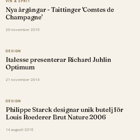
VIN & SPRIT
Nya årgångar - Taittinger 'Comtes de
Champagne'
20 november 2015
DESIGN
Italesse presenterar Richard Juhlin
Optimum
21 november 2014
DESIGN
Philippe Starck designar unik butelj för
Louis Roederer Brut Nature 2006
14 augusti 2015