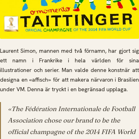
Laurent Simon, mannen med två förnamn, har gjort sig
ett namn i Frankrike i hela världen för sina
illustrationer och serier. Man valde denne konstnär att
designa en «affisch» för att makera närvaron i Brasilien
under VM. Denna är tryckt i en begränsad upplaga.
«The Fédération Internationale de Football
Association chose our brand to be the
official champagne of the 2014 FIFA World