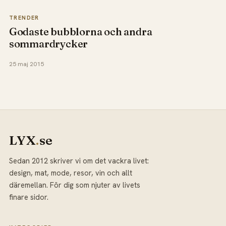
TRENDER
Godaste bubblorna och andra
sommardrycker
25 maj 2015
LYX
.
se
Sedan 2012 skriver vi om det vackra livet:
design, mat, mode, resor, vin och allt
däremellan. För dig som njuter av livets
finare sidor.