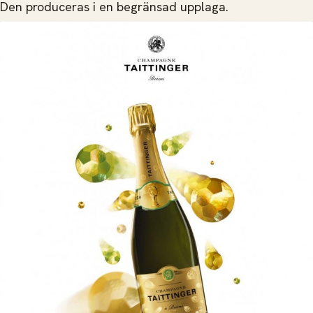
Den produceras i en begränsad upplaga.