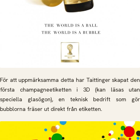
För att uppmärksamma detta har Taittinger skapat den
första champagneetiketten i 3D (kan läsas utan
speciella glasögon), en teknisk bedrift som gör
bubblorna fräser ut direkt från etiketten.