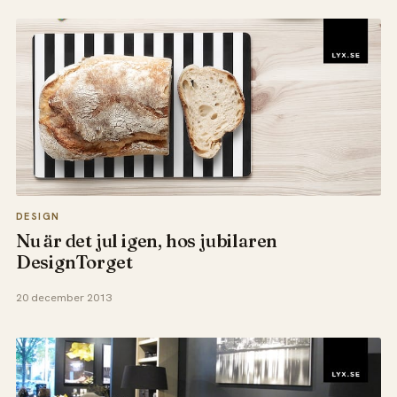
DESIGN
Nu är det jul igen, hos jubilaren
DesignTorget
20 december 2013