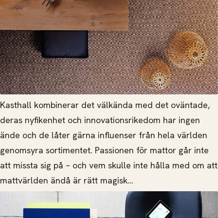
Kasthall kombinerar det välkända med det oväntade,
deras nyfikenhet och innovationsrikedom har ingen
ände och de låter gärna influenser från hela världen
genomsyra sortimentet. Passionen för mattor går inte
att missta sig på – och vem skulle inte hålla med om att
mattvärlden ändå är rätt magisk...