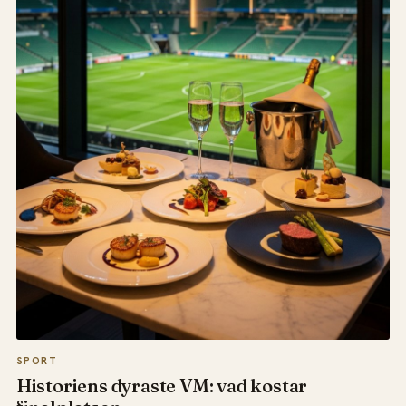
SPORT
Historiens dyraste VM: vad kostar