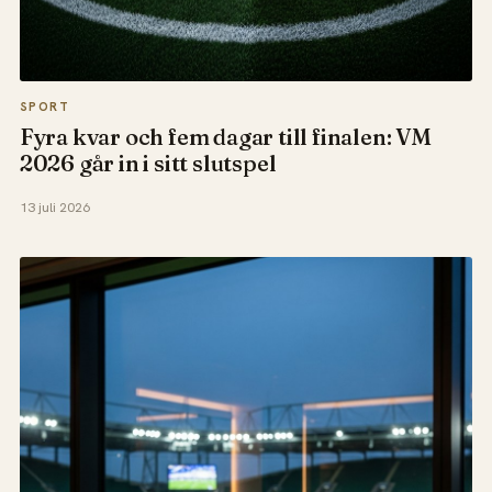
SPORT
Fyra kvar och fem dagar till finalen: VM
2026 går in i sitt slutspel
13 juli 2026