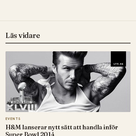
Läs vidare
EVENTS
H&M lanserar nytt sätt att handla inför
Super Bowl 2014