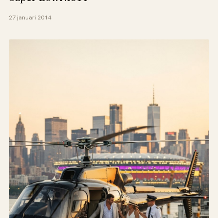
27 januari 2014