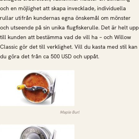
och en möjlighet att skapa invecklade, individuella
rullar utifrån kundernas egna önskemål om mönster
och utseende på sin unika flugfiskerulle. Det är helt upp
till kunden att bestämma vad de vill ha – och Willow
Classic gör det till verklighet. Vill du kasta med stil kan
du göra det från ca 500 USD och uppåt.
Maple Burl