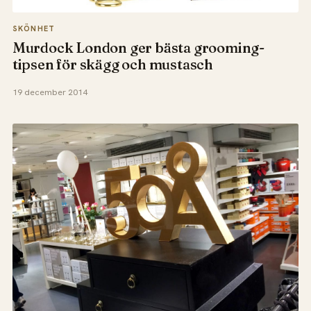
SKÖNHET
Murdock London ger bästa grooming-
tipsen för skägg och mustasch
19 december 2014