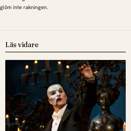
glöm inte rakningen.
Läs vidare