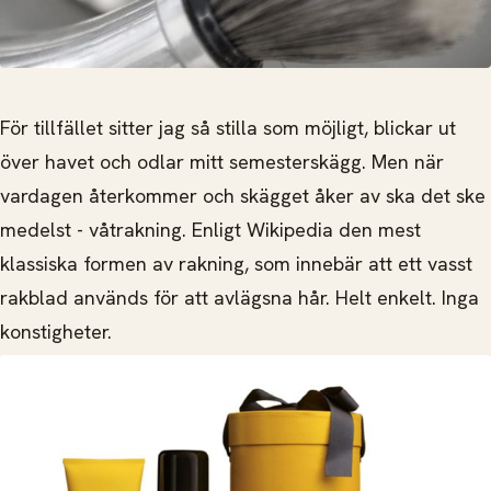
För tillfället sitter jag så stilla som möjligt, blickar ut
över havet och odlar mitt semesterskägg. Men när
vardagen återkommer och skägget åker av ska det ske
medelst - våtrakning. Enligt Wikipedia den mest
klassiska formen av rakning, som
innebär att ett vasst
rakblad används för att avlägsna hår. Helt enkelt. Inga
konstigheter.