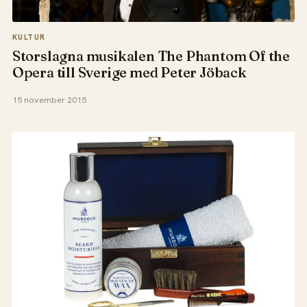
KULTUR
Storslagna musikalen The Phantom Of the
Opera till Sverige med Peter Jöback
15 november 2015