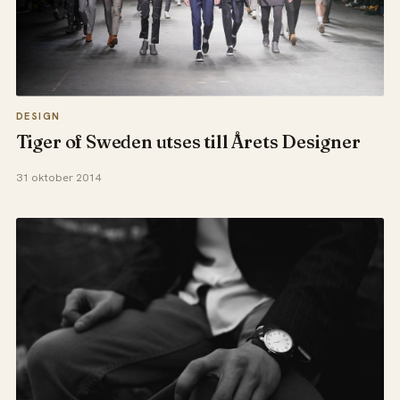
DESIGN
Tiger of Sweden utses till Årets Designer
31 oktober 2014