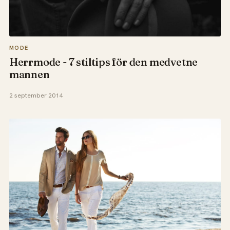
MODE
Herrmode - 7 stiltips för den medvetne
mannen
2 september 2014