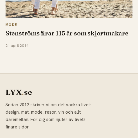
MODE
Stenströms firar 115 år som skjortmakare
21 april 2014
LYX
.
se
Sedan 2012 skriver vi om det vackra livet:
design, mat, mode, resor, vin och allt
däremellan. För dig som njuter av livets
finare sidor.