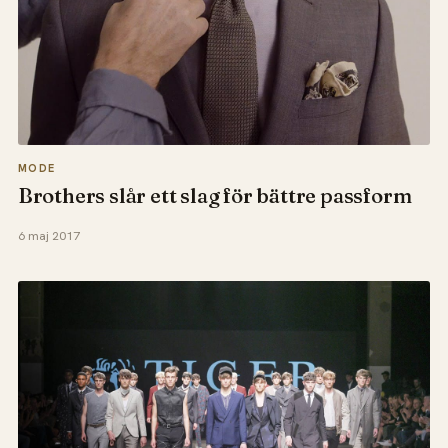
MODE
Brothers slår ett slag för bättre passform
6 maj 2017