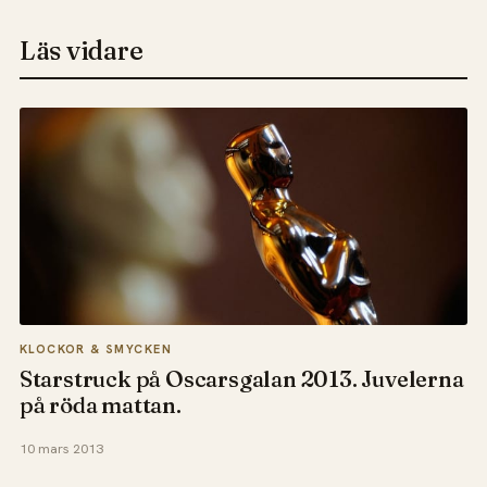
Läs vidare
KLOCKOR & SMYCKEN
Starstruck på Oscarsgalan 2013. Juvelerna
på röda mattan.
10 mars 2013