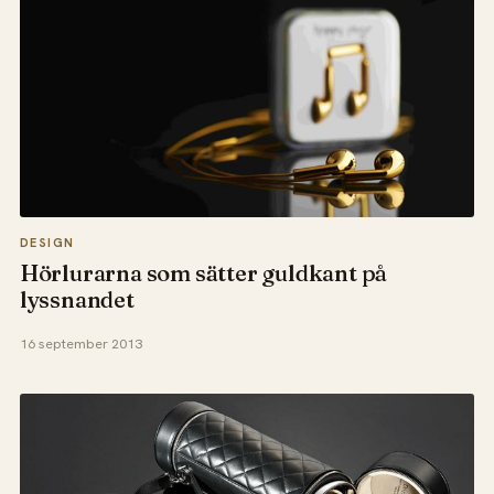
DESIGN
Hörlurarna som sätter guldkant på
lyssnandet
16 september 2013