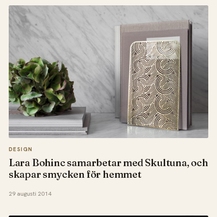
DESIGN
Lara Bohinc samarbetar med Skultuna, och
skapar smycken för hemmet
29 augusti 2014