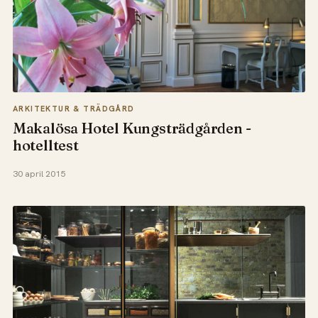
ARKITEKTUR & TRÄDGÅRD
Makalösa Hotel Kungsträdgården -
hotelltest
30 april 2015