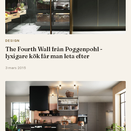
DESIGN
The Fourth Wall från Poggenpohl -
lyxigare kök får man leta efter
3 mars 2015