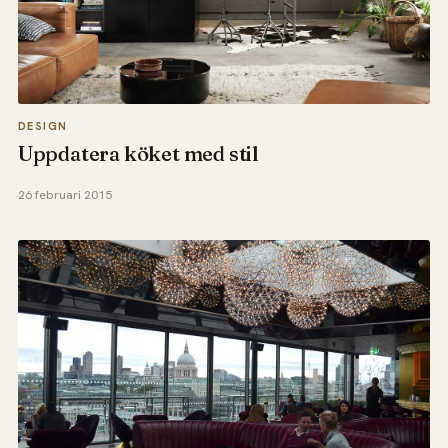
DESIGN
Uppdatera köket med stil
26 februari 2015