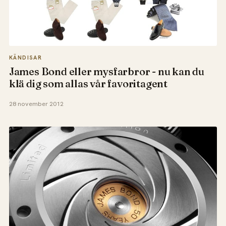
KÄNDISAR
James Bond eller mysfarbror - nu kan du
klä dig som allas vår favoritagent
28 november 2012