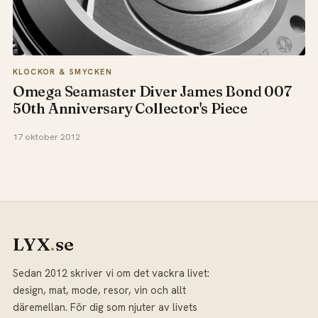
KLOCKOR & SMYCKEN
Omega Seamaster Diver James Bond 007
50th Anniversary Collector's Piece
17 oktober 2012
LYX
.
se
Sedan 2012 skriver vi om det vackra livet:
design, mat, mode, resor, vin och allt
däremellan. För dig som njuter av livets