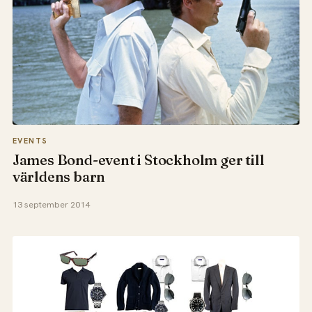
EVENTS
James Bond-event i Stockholm ger till
världens barn
13 september 2014