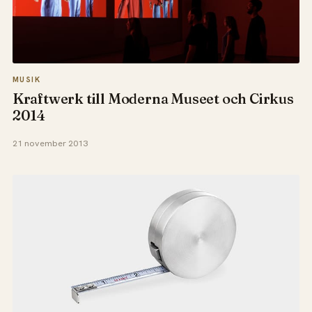
MUSIK
Kraftwerk till Moderna Museet och Cirkus
2014
21 november 2013