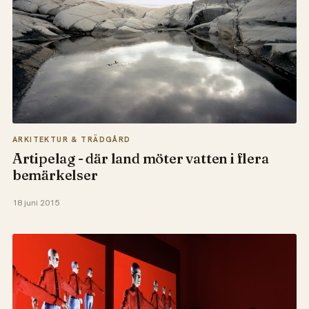
ARKITEKTUR & TRÄDGÅRD
Artipelag - där land möter vatten i flera
bemärkelser
18 juni 2015