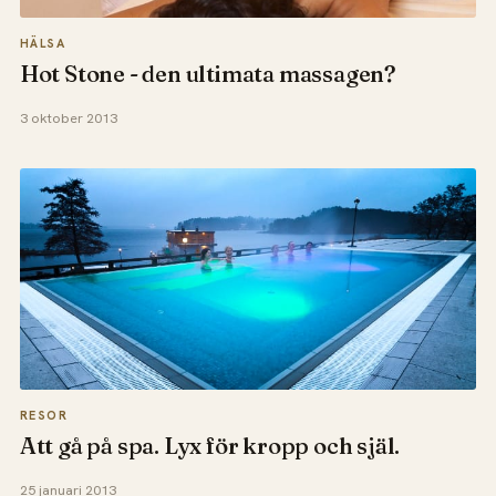
HÄLSA
Hot Stone - den ultimata massagen?
3 oktober 2013
RESOR
Att gå på spa. Lyx för kropp och själ.
25 januari 2013