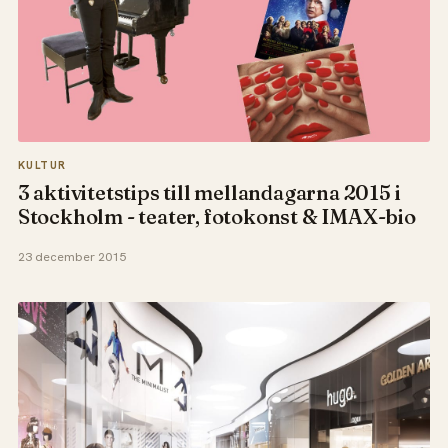
KULTUR
3 aktivitetstips till mellandagarna 2015 i
Stockholm - teater, fotokonst & IMAX-bio
23 december 2015