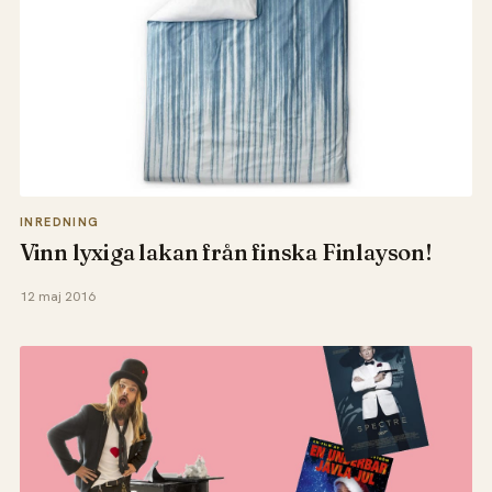
INREDNING
Vinn lyxiga lakan från finska Finlayson!
12 maj 2016