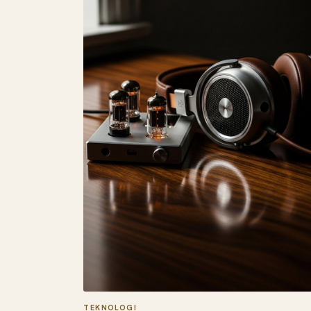
TEKNOLOGI