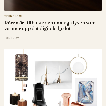
TEKNOLOGI
Rören är tillbaka: den analoga lyxen som
värmer upp det digitala ljudet
18 juli 2026