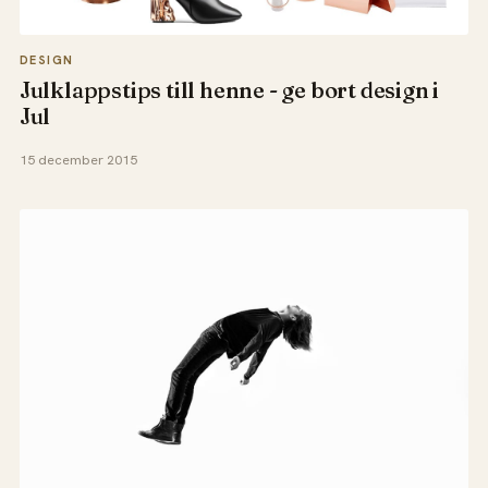
DESIGN
Julklappstips till henne - ge bort design i
Jul
15 december 2015