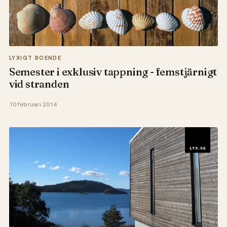
LYXIGT BOENDE
Semester i exklusiv tappning - femstjärnigt
vid stranden
10 februari 2014