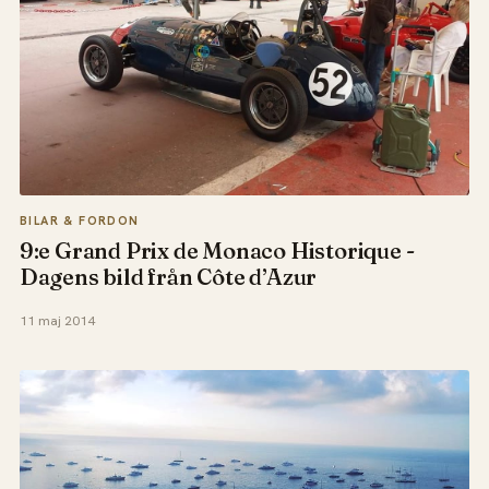
BILAR & FORDON
9:e Grand Prix de Monaco Historique -
Dagens bild från Côte d’Azur
11 maj 2014