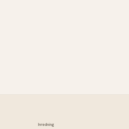
Inredning