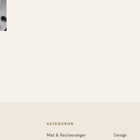
KATEGORIER
Mat & Restauranger
Design