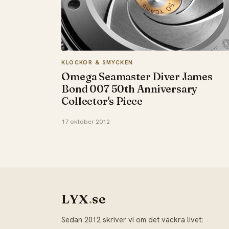
KLOCKOR & SMYCKEN
Omega Seamaster Diver James
Bond 007 50th Anniversary
Collector's Piece
17 oktober 2012
LYX
.
se
Sedan 2012 skriver vi om det vackra livet: