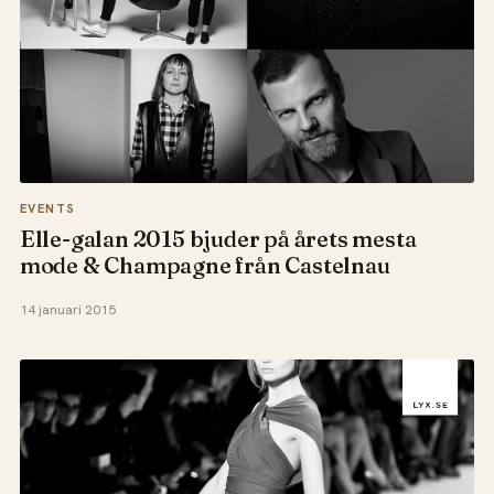
EVENTS
Elle-galan 2015 bjuder på årets mesta
mode & Champagne från Castelnau
14 januari 2015