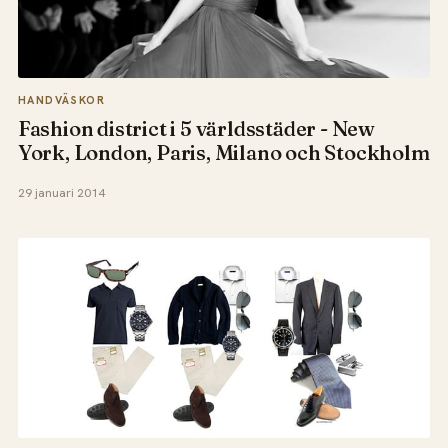
HANDVÄSKOR
Fashion district i 5 världsstäder - New
York, London, Paris, Milano och Stockholm
29 januari 2014