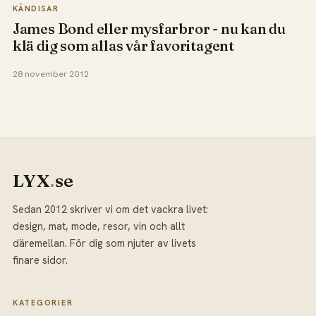
KÄNDISAR
James Bond eller mysfarbror - nu kan du
klä dig som allas vår favoritagent
28 november 2012
LYX
.
se
Sedan 2012 skriver vi om det vackra livet:
design, mat, mode, resor, vin och allt
däremellan. För dig som njuter av livets
finare sidor.
KATEGORIER