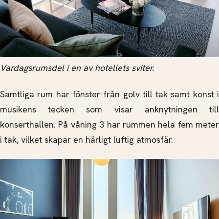
Vardagsrumsdel i en av hotellets sviter.
Samtliga rum har fönster från golv till tak samt konst i
musikens tecken som visar anknytningen till
konserthallen. På våning 3 har rummen hela fem meter
i tak, vilket skapar en härligt luftig atmosfär.