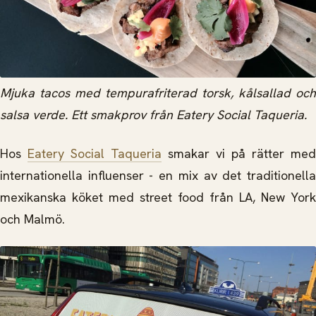
Mjuka
tacos med tempurafriterad torsk, kålsallad och
salsa verde. Ett smakprov från Eatery Social Taqueria.
Hos
Eatery Social Taqueria
smakar vi på rätter med
internationella influenser - en mix av det traditionella
mexikanska köket med street food från LA, New York
och Malmö.