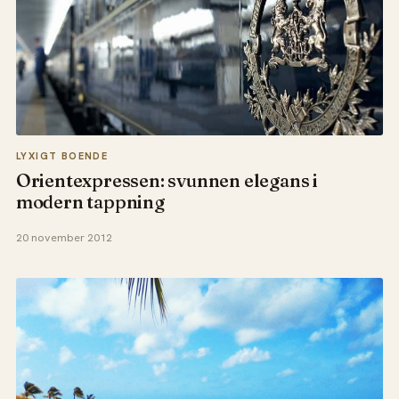
LYXIGT BOENDE
Orientexpressen: svunnen elegans i
modern tappning
20 november 2012