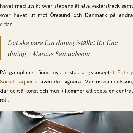
havet med utsikt över stadens åt alla väderstreck samt
över havet ut mot Öresund och Danmark på andra
sidan.
Det ska vara fun dining istället för fine
dining –
Marcus Samuelsson
På gatuplanet finns nya restaurangkonceptet
Eatery
Social Taqueria
, även det signerat Marcus Samuelsson,
där också konst och musik kommer att spela en central
roll.