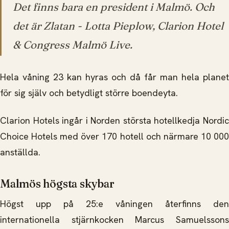
Det finns bara en president i Malmö. Och
det är Zlatan -
Lotta Pieplow, Clarion Hotel
& Congress Malmö Live.
Hela våning 23 kan hyras och då får man hela planet
för sig själv och betydligt större boendeyta.
Clarion Hotels ingår i Norden största hotellkedja Nordic
Choice Hotels med över 170 hotell och närmare 10 000
anställda.
Malmös högsta skybar
Högst upp på 25:e våningen återfinns den
internationella stjärnkocken Marcus Samuelssons