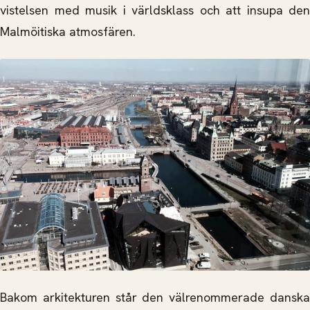
vistelsen med musik i världsklass och att insupa den
Malmöitiska atmosfären.
Bakom arkitekturen står den välrenommerade danska