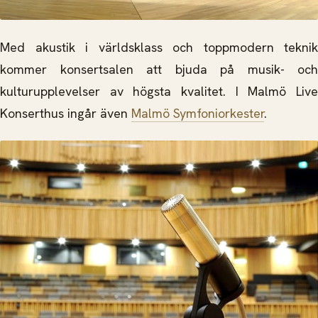
Med akustik i världsklass och toppmodern teknik
kommer konsertsalen att bjuda på musik- och
kulturupplevelser av högsta kvalitet. I Malmö Live
Konserthus ingår även
Malmö Symfoniorkester
.