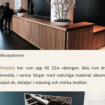
Receptionen
Hotellet
har rum upp till 23:e våningen. Alla rum är
inredda i varma färger med naturliga material såsom
oljad ek, detaljer i mässing och mörka textilier.