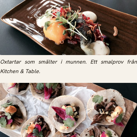
Oxtartar som smälter i munnen. Ett smalprov från
Kitchen & Table.