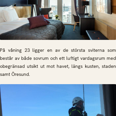
På våning 23 ligger en av de största sviterna som
består av både sovrum och ett luftigt vardagsrum med
obegränsad utsikt ut mot havet, längs kusten, staden
samt Öresund.