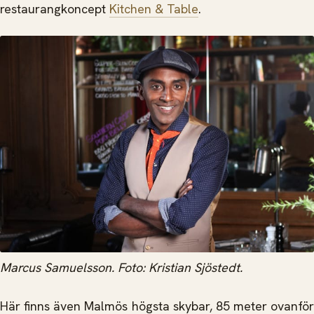
restaurangkoncept
Kitchen & Table
.
Marcus Samuelsson. Foto: Kristian Sjöstedt.
Här finns även Malmös högsta skybar, 85 meter ovanför