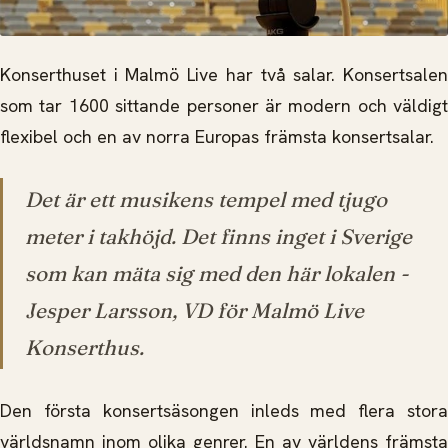
Konserthuset i Malmö Live har två salar. Konsertsalen
som tar 1600 sittande personer är modern och väldigt
flexibel och en av norra Europas främsta konsertsalar.
Det är ett musikens tempel med tjugo
meter i takhöjd. Det finns inget i Sverige
som kan mäta sig med den här lokalen
-
Jesper Larsson, VD för Malmö Live
Konserthus.
Den första konsertsäsongen inleds med flera stora
världsnamn inom olika genrer. En av världens främsta