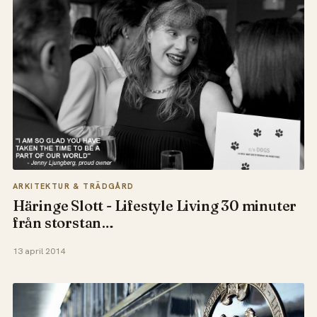
ARKITEKTUR & TRÄDGÅRD
Häringe Slott - Lifestyle Living 30 minuter
från storstan…
13 april 2014