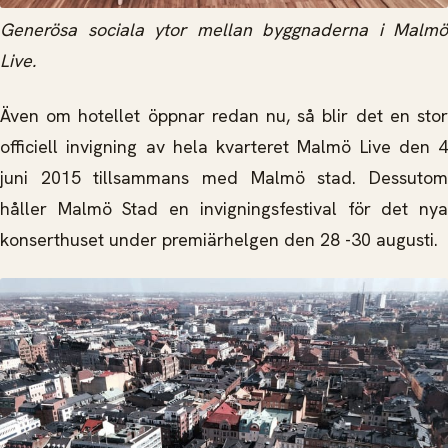
Generösa sociala ytor mellan byggnaderna i Malmö
Live.
Även om hotellet öppnar redan nu, så blir det en stor
officiell invigning av hela kvarteret Malmö Live den 4
juni 2015 tillsammans med Malmö stad. Dessutom
håller Malmö Stad en invigningsfestival för det nya
konserthuset under premiärhelgen den 28 -30 augusti.