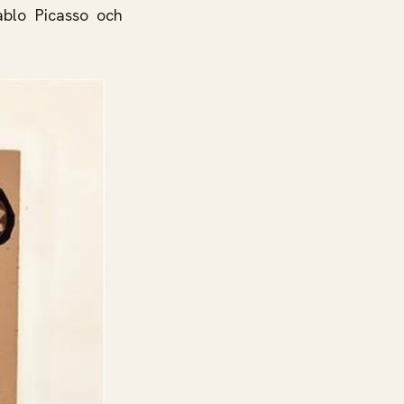
ablo Picasso och