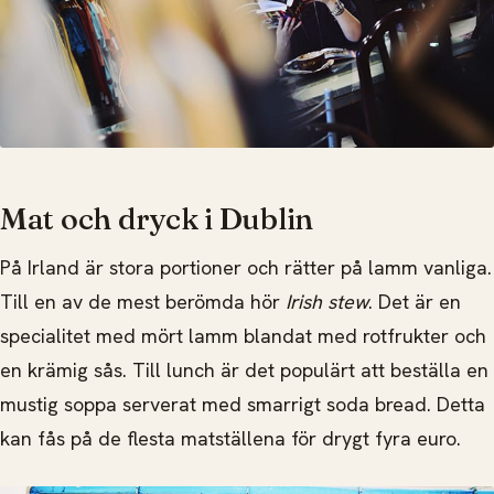
Mat och dryck i Dublin
På Irland är stora portioner och rätter på lamm vanliga.
Till en av de mest berömda hör
Irish stew
. Det är en
specialitet med mört lamm blandat med rotfrukter och
en krämig sås. Till lunch är det populärt att beställa en
mustig soppa serverat med smarrigt soda bread. Detta
kan fås på de flesta matställena för drygt fyra euro.