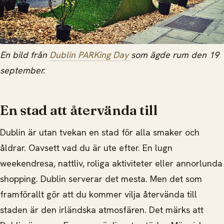
En bild från
Dublin PARKing Day
som ägde rum den 19
september.
En stad att återvända till
Dublin är utan tvekan en stad för alla smaker och
åldrar. Oavsett vad du är ute efter. En lugn
weekendresa, nattliv, roliga aktiviteter eller annorlunda
shopping. Dublin serverar det mesta. Men det som
framförallt gör att du kommer vilja återvända till
staden är den irländska atmosfären. Det märks att