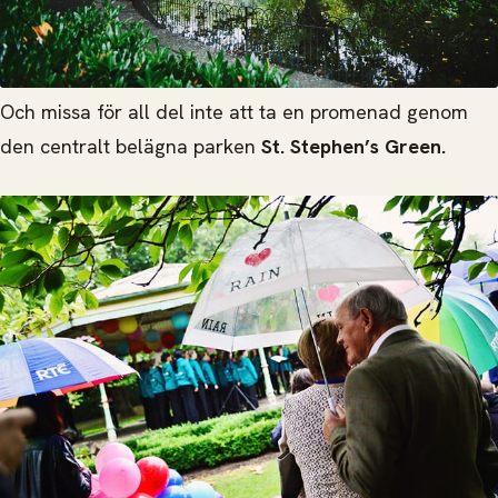
Och missa för all del inte att ta en promenad genom
den centralt belägna parken
St. Stephen’s Green.