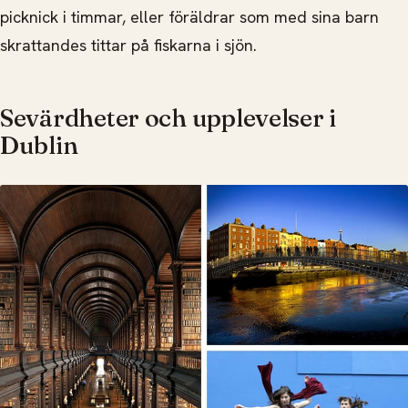
picknick i timmar, eller föräldrar som med sina barn
skrattandes tittar på fiskarna i sjön.
Sevärdheter och upplevelser i
Dublin