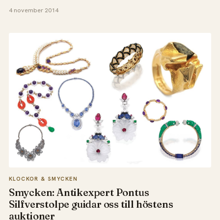
4 november 2014
KLOCKOR & SMYCKEN
Smycken: Antikexpert Pontus
Silfverstolpe guidar oss till höstens
auktioner