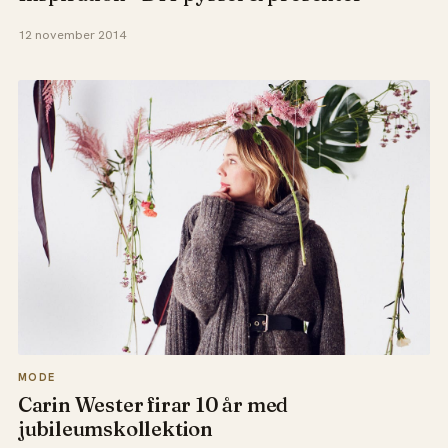
12 november 2014
MODE
Carin Wester firar 10 år med
jubileumskollektion