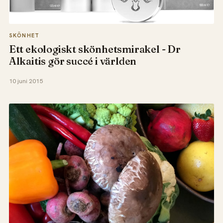
SKÖNHET
Ett ekologiskt skönhetsmirakel - Dr
Alkaitis gör succé i världen
10 juni 2015