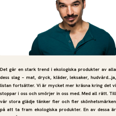
Det går en stark trend i ekologiska produkter av alla
dess slag – mat, dryck, kläder, leksaker, hudvård...ja,
listan fortsätter.
Vi är mycket mer kräsna kring det v
stoppar i oss och smörjer in oss med. Med all rätt. Till
vår stora glädje tänker fler och fler skönhetsmärken
på att ta fram ekologiska produkter. En av dessa är