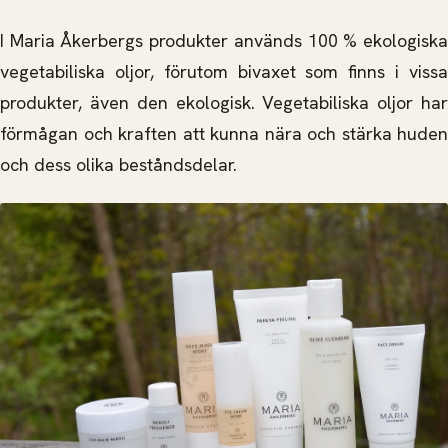
I Maria Åkerbergs produkter används 100 % ekologiska
vegetabiliska oljor, förutom bivaxet som finns i vissa
produkter, även den ekologisk. Vegetabiliska oljor har
förmågan och kraften att kunna nära och stärka huden
och dess olika beståndsdelar.