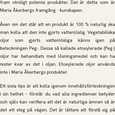
fram otroligt potenta produkter. Det är detta som är
Maria Åkerbergs framgång - kunskapen.
Även om det står att en produkt är 100 % naturlig ska
man kolla att den inte gjorts vattenlöslig. Vegetabiliska
oljor som gjorts vattenlösliga känns igen på
beteckningen Peg-. Dessa så kallade etoxylerade (Peg-)
oljor har behandlats med lösningsmedel och kan ha
rester kvar av det i oljan. Etoxylerade oljor används
inte i Maria Åkerbergs produkter.
Ett sista tips är att kolla igenom innehållsförteckningen
i sin helhet – förstår du vad alla ingredienser betyder
och själv kan verifiera att det är naturliga ämnen så är
det ett steg på vägen. Det är lättare att förstå sig på