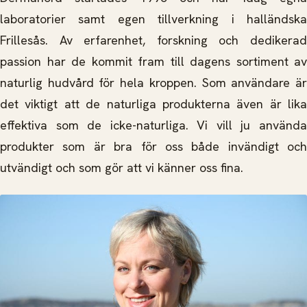
laboratorier samt egen tillverkning i halländska
Frillesås. Av erfarenhet, forskning och dedikerad
passion har de kommit fram till dagens sortiment av
naturlig hudvård för hela kroppen. Som användare är
det viktigt att de naturliga produkterna även är lika
effektiva som de icke-naturliga. Vi vill ju använda
produkter som är bra för oss både invändigt och
utvändigt och som gör att vi känner oss fina.