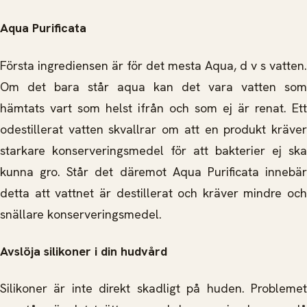
Aqua Purificata
Första ingrediensen är för det mesta Aqua, d v s vatten.
Om det bara står aqua kan det vara vatten som
hämtats vart som helst ifrån och som ej är renat. Ett
odestillerat vatten skvallrar om att en produkt kräver
starkare konserveringsmedel för att bakterier ej ska
kunna gro. Står det däremot Aqua Purificata innebär
detta att vattnet är destillerat och kräver mindre och
snällare konserveringsmedel.
Avslöja silikoner i din hudvård
Silikoner är inte direkt skadligt på huden. Problemet