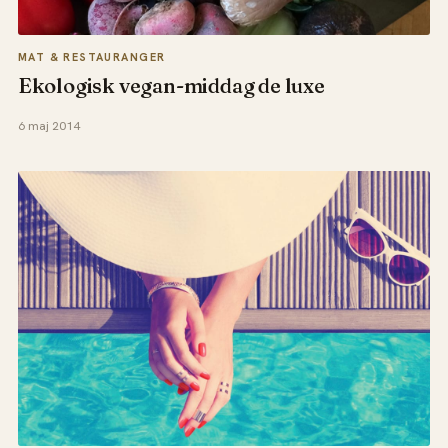
MAT & RESTAURANGER
Ekologisk vegan-middag de luxe
6 maj 2014