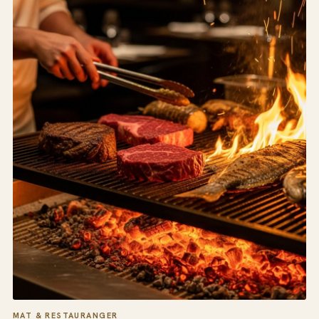
MAT & RESTAURANGER