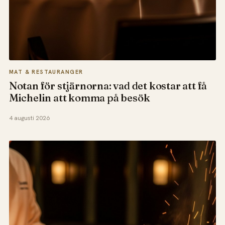
MAT & RESTAURANGER
Notan för stjärnorna: vad det kostar att få
Michelin att komma på besök
4 augusti 2026