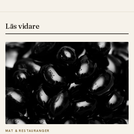
Läs vidare
MAT & RESTAURANGER