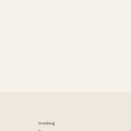
Inredning