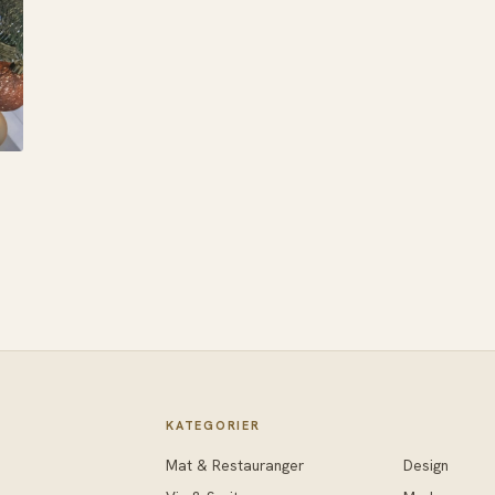
KATEGORIER
Mat & Restauranger
Design