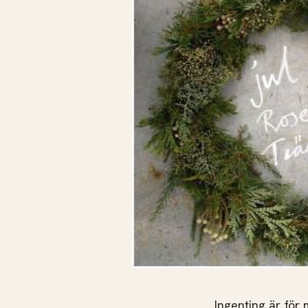
Ingenting är för