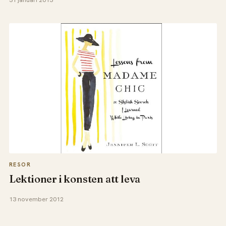
31 januari 2013
RESOR
Lektioner i konsten att leva
13 november 2012