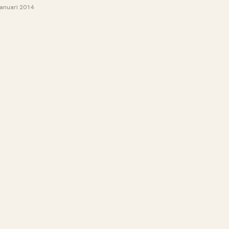
januari 2014