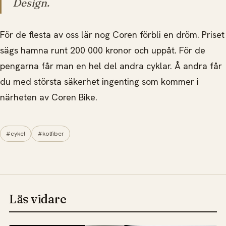
Design.
För de flesta av oss lär nog Coren förbli en dröm. Priset
sägs hamna runt 200 000 kronor och uppåt. För de
pengarna får man en hel del andra cyklar. Å andra får
du med största säkerhet ingenting som kommer i
närheten av Coren Bike.
#cykel
#kolfiber
Läs vidare