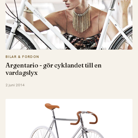
BILAR & FORDON
Argentario - gör cyklandet till en
vardagslyx
2 juni 2014