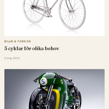
BILAR & FORDON
5 cyklar för olika behov
5 maj 2016